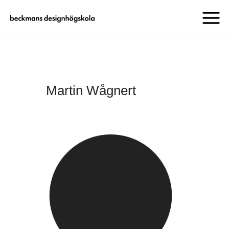
Martin Wågnert