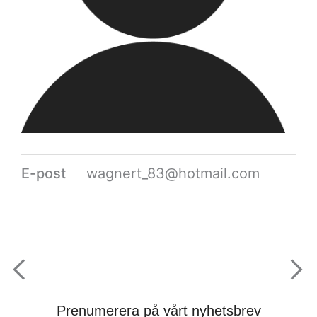
E-post
wagnert_83@hotmail.com
Prenumerera på vårt nyhetsbrev