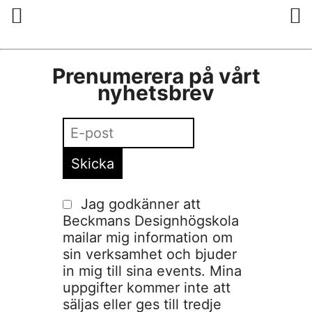
Prenumerera på vårt
nyhetsbrev
Jag godkänner att
Beckmans Designhögskola
mailar mig information om
sin verksamhet och bjuder
in mig till sina events. Mina
uppgifter kommer inte att
säljas eller ges till tredje