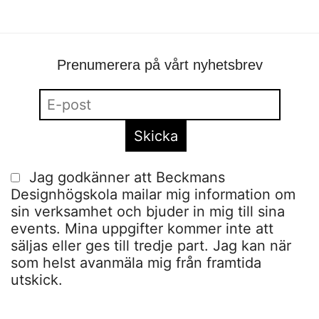
Prenumerera på vårt nyhetsbrev
Jag godkänner att Beckmans
Designhögskola mailar mig information om
sin verksamhet och bjuder in mig till sina
events. Mina uppgifter kommer inte att
säljas eller ges till tredje part. Jag kan när
som helst avanmäla mig från framtida
utskick.