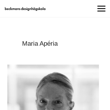
Maria Apéria