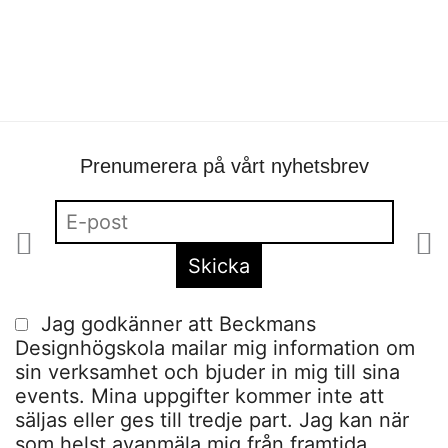
Prenumerera på vårt nyhetsbrev
Jag godkänner att Beckmans
Designhögskola mailar mig information om
sin verksamhet och bjuder in mig till sina
events. Mina uppgifter kommer inte att
säljas eller ges till tredje part. Jag kan när
som helst avanmäla mig från framtida