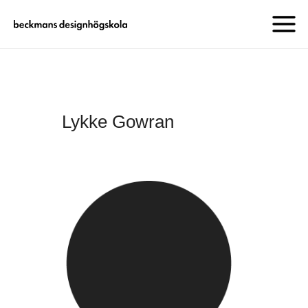
Lykke Gowran