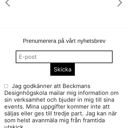
Prenumerera på vårt nyhetsbrev
Jag godkänner att Beckmans
Designhögskola mailar mig information om
sin verksamhet och bjuder in mig till sina
events. Mina uppgifter kommer inte att
säljas eller ges till tredje part. Jag kan när
som helst avanmäla mig från framtida
utskick.