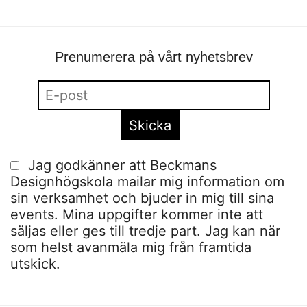
Prenumerera på vårt nyhetsbrev
Jag godkänner att Beckmans
Designhögskola mailar mig information om
sin verksamhet och bjuder in mig till sina
events. Mina uppgifter kommer inte att
säljas eller ges till tredje part. Jag kan när
som helst avanmäla mig från framtida
utskick.