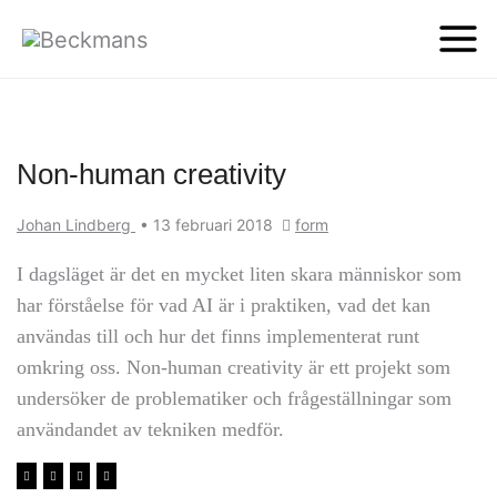
Non-human creativity
Johan Lindberg
•
13 februari 2018
form
I dagsläget är det en mycket liten skara människor som
har förståelse för vad AI är i praktiken, vad det kan
användas till och hur det finns implementerat runt
omkring oss. Non-human creativity är ett projekt som
undersöker de problematiker och frågeställningar som
användandet av tekniken medför.