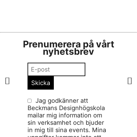
Prenumerera på vårt
nyhetsbrev
Jag godkänner att
Beckmans Designhögskola
mailar mig information om
sin verksamhet och bjuder
in mig till sina events. Mina