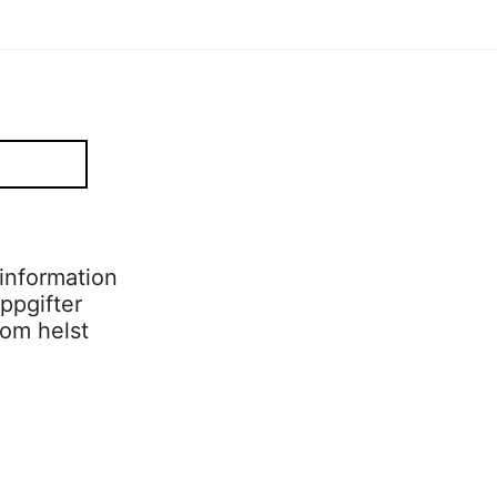
information
ppgifter
som helst