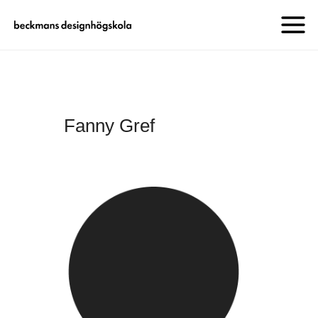
Fanny Gref