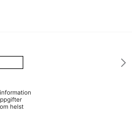
information
ppgifter
som helst