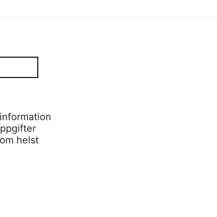
information
ppgifter
som helst