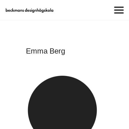
Emma Berg