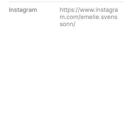
Instagram
https://www.instagra
m.com/emelie.svens
sonn/