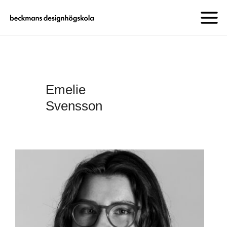
Emelie
Svensson