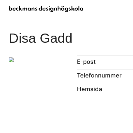
Disa Gadd
E-post
Telefonnummer
Hemsida