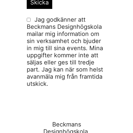
Jag godkänner att
Beckmans Designhögskola
mailar mig information om
sin verksamhet och bjuder
in mig till sina events. Mina
uppgifter kommer inte att
säljas eller ges till tredje
part. Jag kan när som helst
avanmäla mig från framtida
utskick.
Beckmans
Designhögskola,