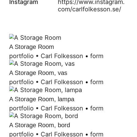
Instagram
https://www.instagram.
com/carlfolkesson.se/
A Storage Room
portfolio
•
Carl Folkesson
•
form
A Storage Room, vas
portfolio
•
Carl Folkesson
•
form
A Storage Room, lampa
portfolio
•
Carl Folkesson
•
form
A Storage Room, bord
portfolio
•
Carl Folkesson
•
form