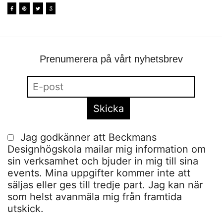
Prenumerera på vårt nyhetsbrev
Jag godkänner att Beckmans
Designhögskola mailar mig information om
sin verksamhet och bjuder in mig till sina
events. Mina uppgifter kommer inte att
säljas eller ges till tredje part. Jag kan när
som helst avanmäla mig från framtida
utskick.