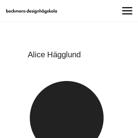
Alice Hägglund