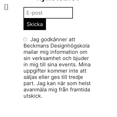
Jag godkänner att
Beckmans Designhögskola
mailar mig information om
sin verksamhet och bjuder
in mig till sina events. Mina
uppgifter kommer inte att
säljas eller ges till tredje
part. Jag kan när som helst
avanmäla mig från framtida
utskick.