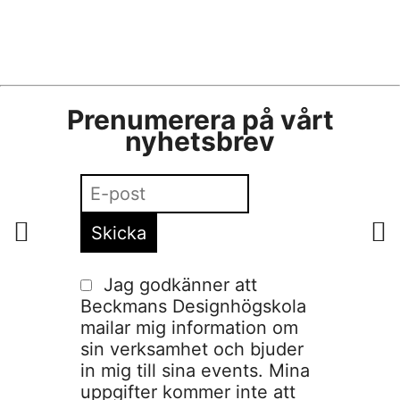
Prenumerera på vårt
nyhetsbrev
Jag godkänner att
Beckmans Designhögskola
mailar mig information om
sin verksamhet och bjuder
in mig till sina events. Mina
uppgifter kommer inte att