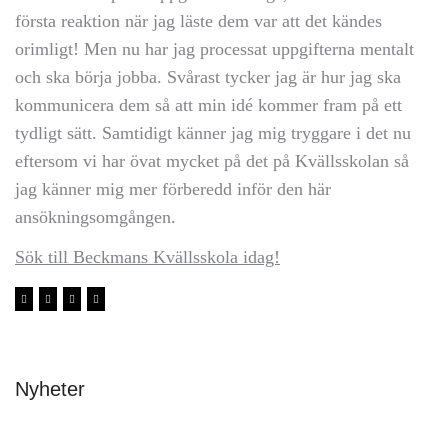
första reaktion när jag läste dem var att det kändes
orimligt! Men nu har jag processat uppgifterna mentalt
och ska börja jobba. Svårast tycker jag är hur jag ska
kommunicera dem så att min idé kommer fram på ett
tydligt sätt. Samtidigt känner jag mig tryggare i det nu
eftersom vi har övat mycket på det på Kvällsskolan så
jag känner mig mer förberedd inför den här
ansökningsomgången.
Sök till Beckmans Kvällsskola idag!
Nyheter