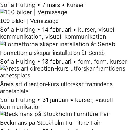
Sofia Hulting
•
7 mars
•
kurser
100 bilder | Vernissage
Sofia Hulting
•
14 februari
•
kurser
,
visuell
kommunikation
,
visuell kommunikation
Formettorna skapar installation åt Senab
Sofia Hulting
•
13 februari
•
form
,
form
,
kurser
Årets art direction-kurs utforskar framtidens
arbetsplats
Sofia Hulting
•
31 januari
•
kurser
,
visuell
kommunikation
Beckmans på Stockholm Furniture Fair