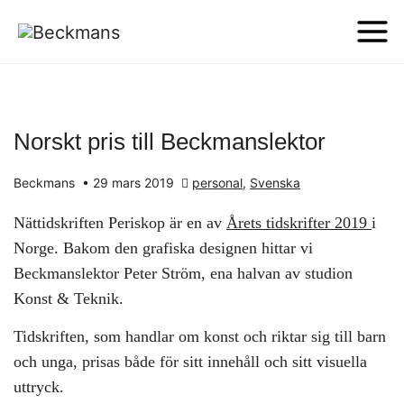
Norskt pris till Beckmanslektor
Beckmans
•
29 mars 2019
personal
,
Svenska
Nättidskriften Periskop är en av
Årets tidskrifter 2019
i
Norge. Bakom den grafiska designen hittar vi
Beckmanslektor Peter Ström, ena halvan av studion
Konst & Teknik.
Tidskriften, som handlar om konst och riktar sig till barn
och unga, prisas både för sitt innehåll och sitt visuella
uttryck.