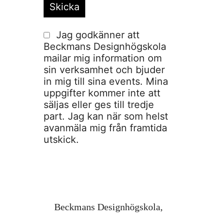
Jag godkänner att
Beckmans Designhögskola
mailar mig information om
sin verksamhet och bjuder
in mig till sina events. Mina
uppgifter kommer inte att
säljas eller ges till tredje
part. Jag kan när som helst
avanmäla mig från framtida
utskick.
Beckmans Designhögskola,