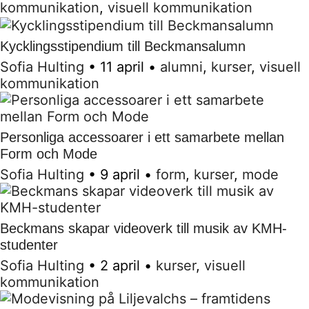
kommunikation
,
visuell kommunikation
Kycklingsstipendium till Beckmansalumn
Sofia Hulting
•
11 april
•
alumni
,
kurser
,
visuell
kommunikation
Personliga accessoarer i ett samarbete mellan
Form och Mode
Sofia Hulting
•
9 april
•
form
,
kurser
,
mode
Beckmans skapar videoverk till musik av KMH-
studenter
Sofia Hulting
•
2 april
•
kurser
,
visuell
kommunikation