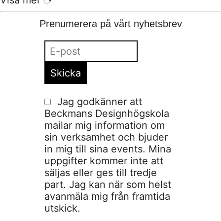
Prenumerera på vårt nyhetsbrev
Jag godkänner att
Beckmans Designhögskola
mailar mig information om
sin verksamhet och bjuder
in mig till sina events. Mina
uppgifter kommer inte att
säljas eller ges till tredje
part. Jag kan när som helst
avanmäla mig från framtida
utskick.