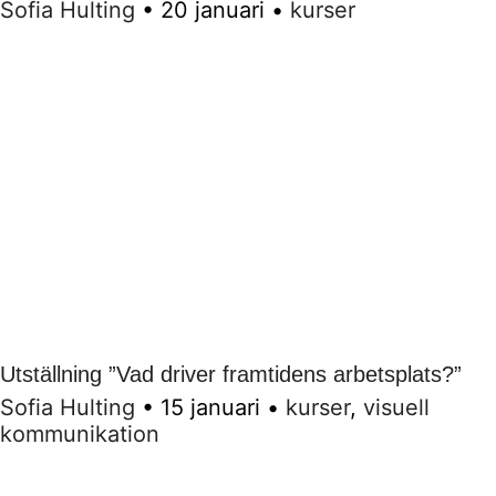
Sofia Hulting
•
20 januari
•
kurser
Utställning ”Vad driver framtidens arbetsplats?”
Sofia Hulting
•
15 januari
•
kurser
,
visuell
kommunikation