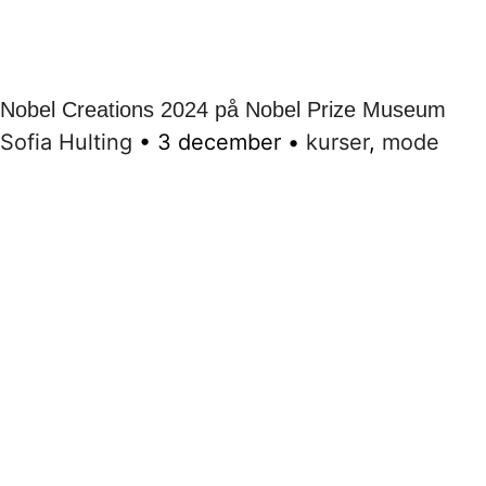
Nobel Creations 2024 på Nobel Prize Museum
Sofia Hulting
•
3 december
•
kurser
,
mode