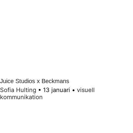
Juice Studios x Beckmans
Sofia Hulting
•
13 januari
•
visuell
kommunikation