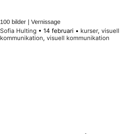
100 bilder | Vernissage
Sofia Hulting
•
14 februari
•
kurser
,
visuell
kommunikation
,
visuell kommunikation