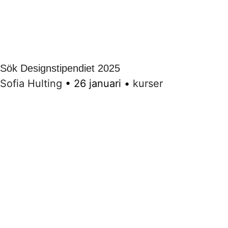
Sök Designstipendiet 2025
Sofia Hulting
•
26 januari
•
kurser