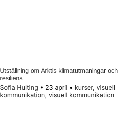
Utställning om Arktis klimatutmaningar och
resiliens
Sofia Hulting
•
23 april
•
kurser
,
visuell
kommunikation
,
visuell kommunikation