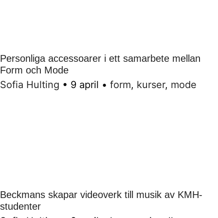
Personliga accessoarer i ett samarbete mellan
Form och Mode
Sofia Hulting
•
9 april
•
form
,
kurser
,
mode
Beckmans skapar videoverk till musik av KMH-
studenter