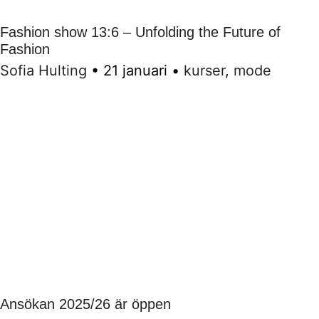
Fashion show 13:6 – Unfolding the Future of
Fashion
Sofia Hulting
•
21 januari
•
kurser
,
mode
Ansökan 2025/26 är öppen