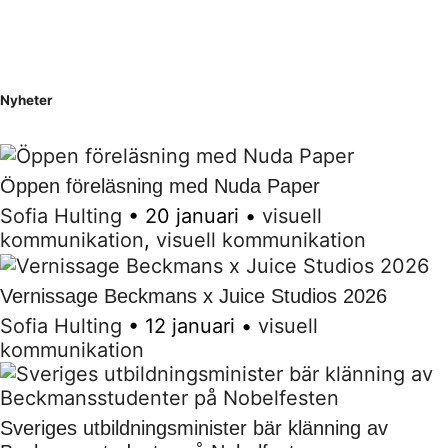
Nyheter
Öppen föreläsning med Nuda Paper
Sofia Hulting
•
20 januari
•
visuell
kommunikation
,
visuell kommunikation
Vernissage Beckmans x Juice Studios 2026
Sofia Hulting
•
12 januari
•
visuell
kommunikation
Sveriges utbildningsminister bär klänning av