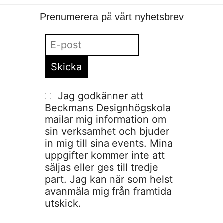
Prenumerera på vårt nyhetsbrev
Jag godkänner att
Beckmans Designhögskola
mailar mig information om
sin verksamhet och bjuder
in mig till sina events. Mina
uppgifter kommer inte att
säljas eller ges till tredje
part. Jag kan när som helst
avanmäla mig från framtida
utskick.