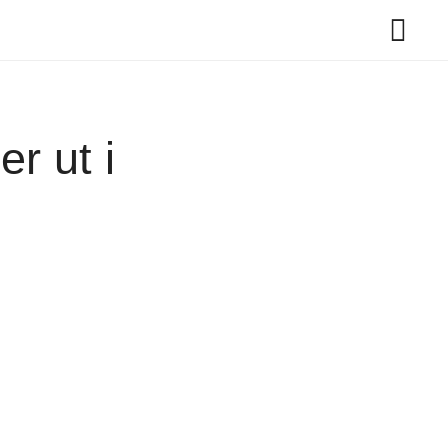
r ut i