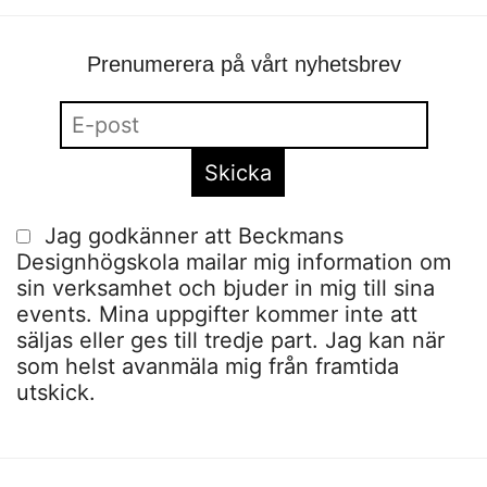
Prenumerera på vårt nyhetsbrev
Jag godkänner att Beckmans
Designhögskola mailar mig information om
sin verksamhet och bjuder in mig till sina
events. Mina uppgifter kommer inte att
säljas eller ges till tredje part. Jag kan när
som helst avanmäla mig från framtida
utskick.