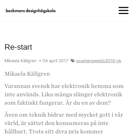
Re-start
Mikaela Källgren
•
04 april 2017
examenswebb2019-vk
Mikaela Källgren
Varannan svensk har elektronik hemma som
inte används. Lika många slänger elektronik
som faktiskt fungerar. Är du en av dem?
Även om teknik bidrar med mycket gott i vår
värld, är sättet den konsumeras på inte
hållbart. Trots sitt dyra pris kommer