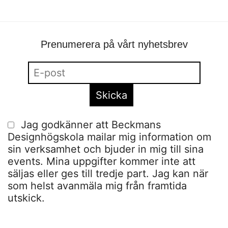
Prenumerera på vårt nyhetsbrev
Jag godkänner att Beckmans
Designhögskola mailar mig information om
sin verksamhet och bjuder in mig till sina
events. Mina uppgifter kommer inte att
säljas eller ges till tredje part. Jag kan när
som helst avanmäla mig från framtida
utskick.