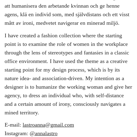
att humanisera den arbetande kvinnan och ge henne
agens, klä en individ som, med självdistans och ett visst
mått av ironi, medvetet navigerar en minerad miljö.
I have created a fashion collection where the starting
point is to examine the role of women in the workplace
through the lens of stereotypes and fantasies in a classic
office environment. I have used the theme as a creative
starting point for my design process, which is by its
nature idea- and association-driven. My intention as a
designer is to humanize the working woman and give her
agency, to dress an individual who, with self-distance
and a certain amount of irony, consciously navigates a
mined territory.
E-mail:
lastroanna@gmail.com
Instagram:
@annalastro