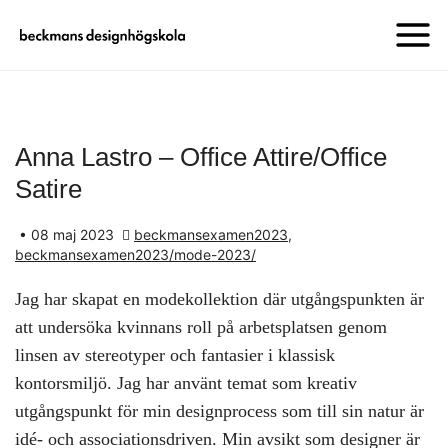
Anna Lastro – Office Attire/Office
Satire
•
08 maj 2023
beckmansexamen2023
,
beckmansexamen2023/mode-2023/
Jag har skapat en modekollektion där utgångspunkten är
att undersöka kvinnans roll på arbetsplatsen genom
linsen av stereotyper och fantasier i klassisk
kontorsmiljö. Jag har använt temat som kreativ
utgångspunkt för min designprocess som till sin natur är
idé- och associationsdriven. Min avsikt som designer är