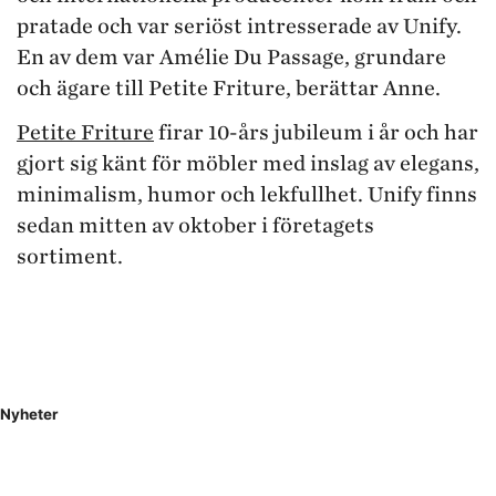
pratade och var seriöst intresserade av Unify.
En av dem var Amélie Du Passage, grundare
och ägare till Petite Friture, berättar Anne.
Petite Friture
firar 10-års jubileum i år och har
gjort sig känt för möbler med inslag av elegans,
minimalism, humor och lekfullhet. Unify finns
sedan mitten av oktober i företagets
sortiment.
Nyheter