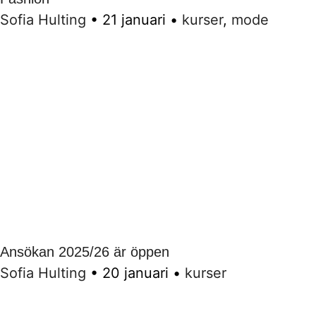
Sofia Hulting
•
21 januari
•
kurser
,
mode
Ansökan 2025/26 är öppen
Sofia Hulting
•
20 januari
•
kurser