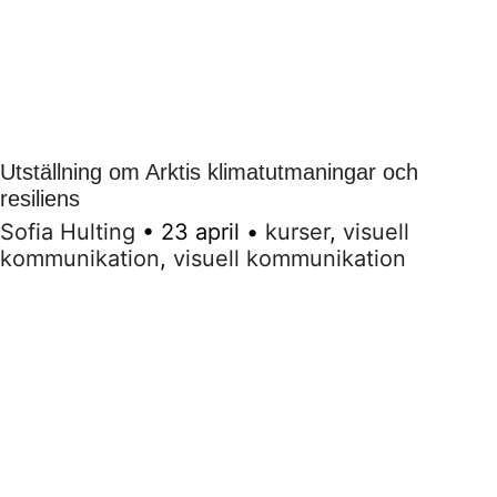
Utställning om Arktis klimatutmaningar och
resiliens
Sofia Hulting
•
23 april
•
kurser
,
visuell
kommunikation
,
visuell kommunikation