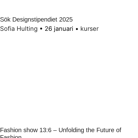
Sök Designstipendiet 2025
Sofia Hulting
•
26 januari
•
kurser
Fashion show 13:6 – Unfolding the Future of
Fashion