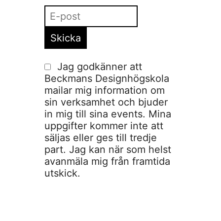
Jag godkänner att
Beckmans Designhögskola
mailar mig information om
sin verksamhet och bjuder
in mig till sina events. Mina
uppgifter kommer inte att
säljas eller ges till tredje
part. Jag kan när som helst
avanmäla mig från framtida
utskick.