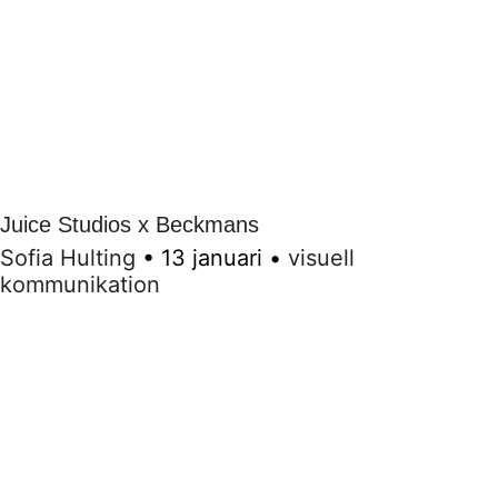
Juice Studios x Beckmans
Sofia Hulting
•
13 januari
•
visuell
kommunikation