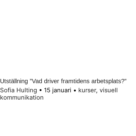
Utställning ”Vad driver framtidens arbetsplats?”
Sofia Hulting
•
15 januari
•
kurser
,
visuell
kommunikation