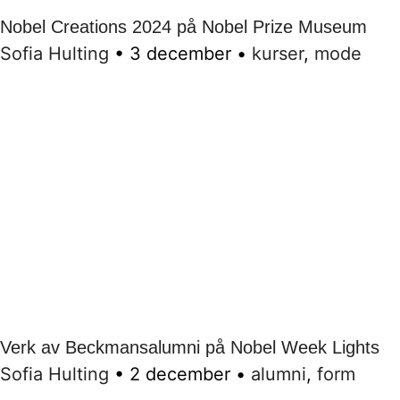
Nobel Creations 2024 på Nobel Prize Museum
Sofia Hulting
•
3 december
•
kurser
,
mode
Verk av Beckmansalumni på Nobel Week Lights
Sofia Hulting
•
2 december
•
alumni
,
form