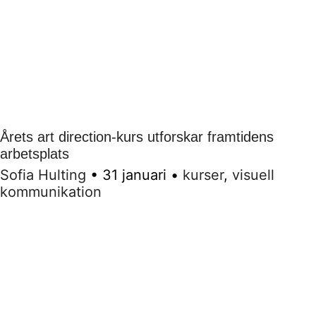
Årets art direction-kurs utforskar framtidens
arbetsplats
Sofia Hulting
•
31 januari
•
kurser
,
visuell
kommunikation