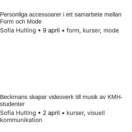
Personliga accessoarer i ett samarbete mellan
Form och Mode
Sofia Hulting
•
9 april
•
form
,
kurser
,
mode
Beckmans skapar videoverk till musik av KMH-
studenter
Sofia Hulting
•
2 april
•
kurser
,
visuell
kommunikation