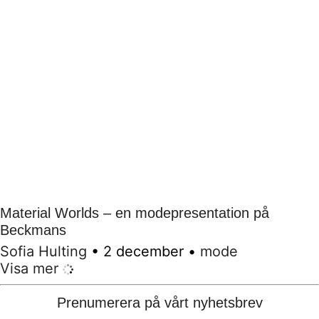
Material Worlds – en modepresentation på
Beckmans
Sofia Hulting
•
2 december
•
mode
Visa mer
Prenumerera på vårt nyhetsbrev