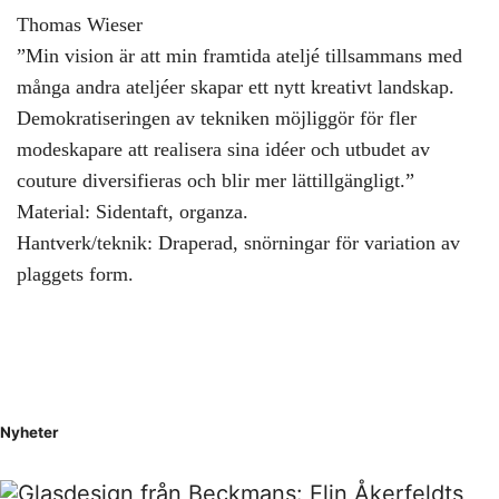
Thomas Wieser
”Min vision är att min framtida ateljé tillsammans med
många andra ateljéer skapar ett nytt kreativt landskap.
Demokratiseringen av tekniken möjliggör för fler
modeskapare att realisera sina idéer och utbudet av
couture diversifieras och blir mer lättillgängligt.”
Material: Sidentaft, organza.
Hantverk/teknik: Draperad, snörningar för variation av
plaggets form.
Nyheter