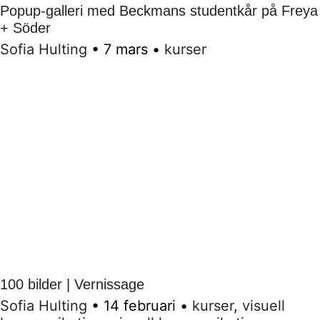
Popup-galleri med Beckmans studentkår på Freya
+ Söder
Sofia Hulting
•
7 mars
•
kurser
100 bilder | Vernissage
Sofia Hulting
•
14 februari
•
kurser
,
visuell