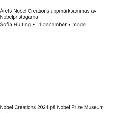
Årets Nobel Creations uppmärksammas av
Nobelpristagarna
Sofia Hulting
•
11 december
•
mode
Nobel Creations 2024 på Nobel Prize Museum