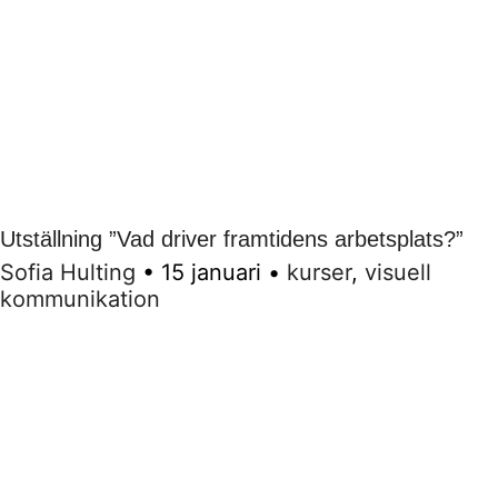
Utställning ”Vad driver framtidens arbetsplats?”
Sofia Hulting
•
15 januari
•
kurser
,
visuell
kommunikation