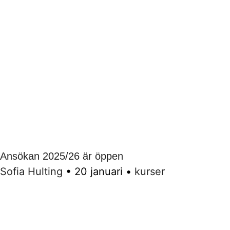
Ansökan 2025/26 är öppen
Sofia Hulting
•
20 januari
•
kurser