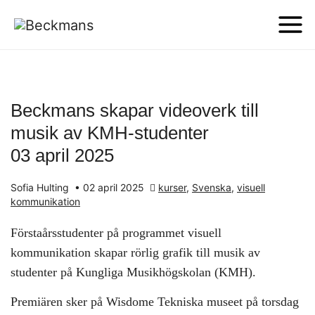
Beckmans skapar videoverk till
musik av KMH-studenter
03 april 2025
Sofia Hulting
•
02 april 2025
kurser
,
Svenska
,
visuell
kommunikation
Förstaårsstudenter på programmet visuell
kommunikation skapar rörlig grafik till musik av
studenter på Kungliga Musikhögskolan (KMH).
Premiären sker på Wisdome Tekniska museet på torsdag