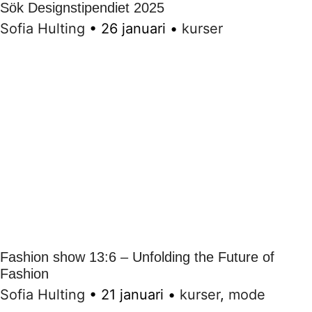
Sök Designstipendiet 2025
Sofia Hulting
•
26 januari
•
kurser
Fashion show 13:6 – Unfolding the Future of
Fashion
Sofia Hulting
•
21 januari
•
kurser
,
mode