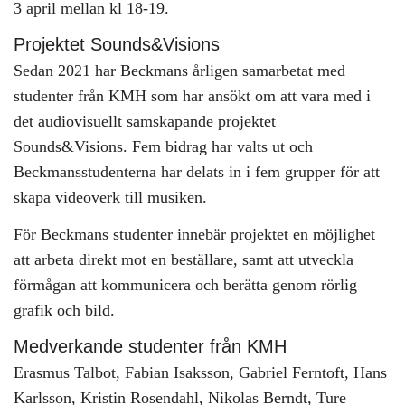
3 april mellan kl 18-19.
Projektet Sounds&Visions
Sedan 2021 har Beckmans årligen samarbetat med
studenter från KMH som har ansökt om att vara med i
det audiovisuellt samskapande projektet
Sounds&Visions. Fem bidrag har valts ut och
Beckmansstudenterna har delats in i fem grupper för att
skapa videoverk till musiken.
För Beckmans studenter innebär projektet en möjlighet
att arbeta direkt mot en beställare, samt att utveckla
förmågan att kommunicera och berätta genom rörlig
grafik och bild.
Medverkande studenter från KMH
Erasmus Talbot, Fabian Isaksson, Gabriel Ferntoft, Hans
Karlsson, Kristin Rosendahl, Nikolas Berndt, Ture