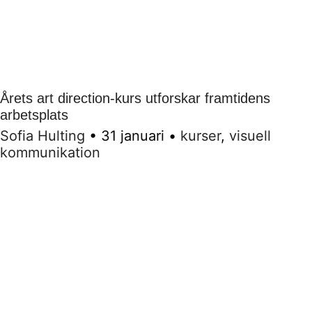
Årets art direction-kurs utforskar framtidens
arbetsplats
Sofia Hulting
•
31 januari
•
kurser
,
visuell
kommunikation