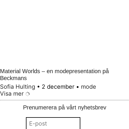
Material Worlds – en modepresentation på
Beckmans
Sofia Hulting
•
2 december
•
mode
Visa mer
Prenumerera på vårt nyhetsbrev