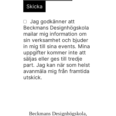
Jag godkänner att
Beckmans Designhögskola
mailar mig information om
sin verksamhet och bjuder
in mig till sina events. Mina
uppgifter kommer inte att
säljas eller ges till tredje
part. Jag kan när som helst
avanmäla mig från framtida
utskick.
Beckmans Designhögskola,