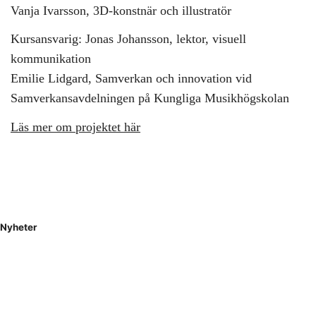
Vanja Ivarsson, 3D-konstnär och illustratör
Kursansvarig: Jonas Johansson, lektor, visuell
kommunikation
Emilie Lidgard, Samverkan och innovation vid
Samverkansavdelningen på Kungliga Musikhögskolan
Läs mer om projektet här
Nyheter