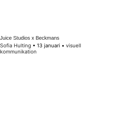
Juice Studios x Beckmans
Sofia Hulting
•
13 januari
•
visuell
kommunikation