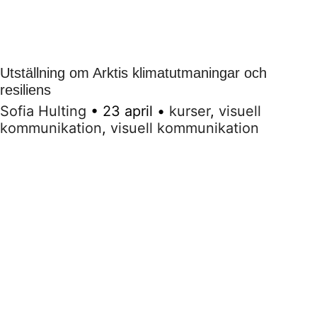
Utställning om Arktis klimatutmaningar och
resiliens
Sofia Hulting
•
23 april
•
kurser
,
visuell
kommunikation
,
visuell kommunikation