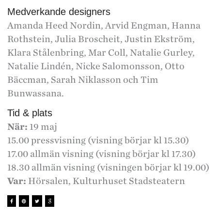
Medverkande designers
Amanda Heed Nordin, Arvid Engman, Hanna
Rothstein, Julia Broscheit, Justin Ekström,
Klara Stålenbring, Mar Coll, Natalie Gurley,
Natalie Lindén, Nicke Salomonsson, Otto
Bäccman, Sarah Niklasson och Tim
Bunwassana.
Tid & plats
När:
19 maj
15.00 pressvisning (visning börjar kl 15.30)
17.00 allmän visning (visning börjar kl 17.30)
18.30 allmän visning (visningen börjar kl 19.00)
Var:
Hörsalen, Kulturhuset Stadsteatern