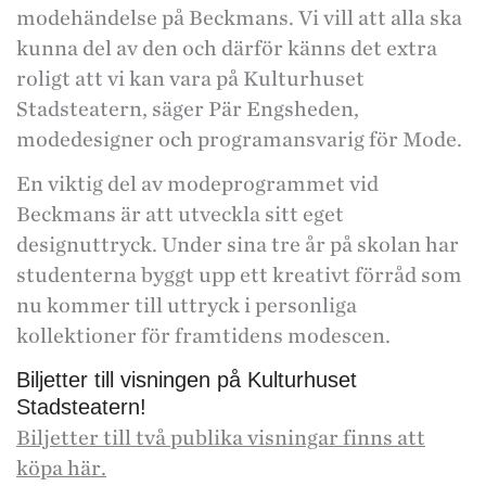
modehändelse på Beckmans. Vi vill att alla ska
kunna del av den och därför känns det extra
roligt att vi kan vara på Kulturhuset
Stadsteatern, säger Pär Engsheden,
modedesigner och programansvarig för Mode.
En viktig del av modeprogrammet vid
Beckmans är att utveckla sitt eget
designuttryck. Under sina tre år på skolan har
studenterna byggt upp ett kreativt förråd som
nu kommer till uttryck i personliga
kollektioner för framtidens modescen.
Biljetter till visningen på Kulturhuset
Stadsteatern!
Biljetter till två publika visningar finns att
köpa här.