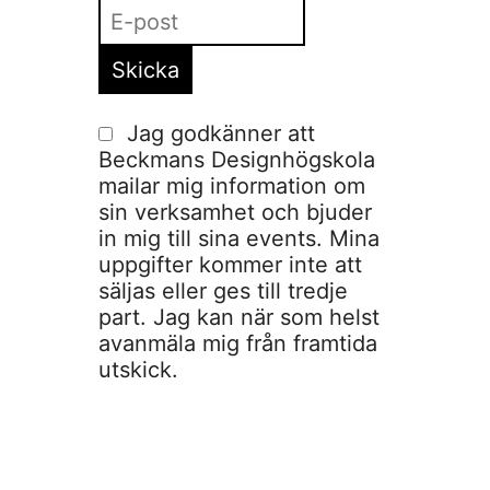
Jag godkänner att
Beckmans Designhögskola
mailar mig information om
sin verksamhet och bjuder
in mig till sina events. Mina
uppgifter kommer inte att
säljas eller ges till tredje
part. Jag kan när som helst
avanmäla mig från framtida
utskick.