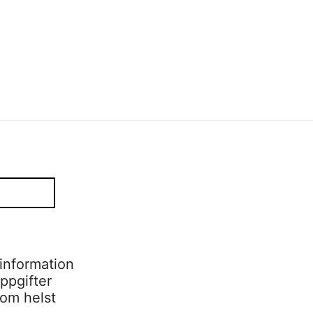
information
ppgifter
som helst