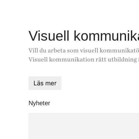
Visuell kommunik
Vill du arbeta som visuell kommunikatör,
Visuell kommunikation rätt utbildning f
Läs mer
Nyheter